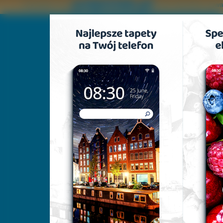
Copyright © by
2011 Wszelkie p